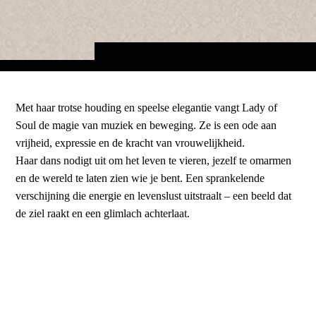
Met haar trotse houding en speelse elegantie vangt Lady of
Soul de magie van muziek en beweging. Ze is een ode aan
vrijheid, expressie en de kracht van vrouwelijkheid.
Haar dans nodigt uit om het leven te vieren, jezelf te omarmen
en de wereld te laten zien wie je bent. Een sprankelende
verschijning die energie en levenslust uitstraalt – een beeld dat
de ziel raakt en een glimlach achterlaat.